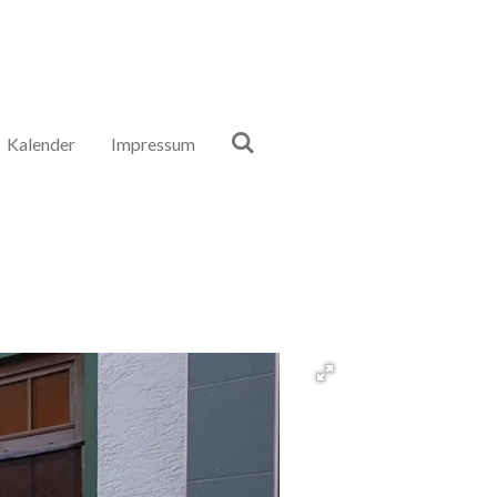
Kalender
Impressum