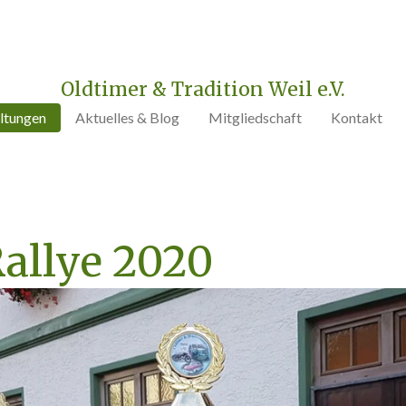
Oldtimer & Tradition Weil e.V.
ltungen
Aktuelles & Blog
Mitgliedschaft
Kontakt
allye 2020